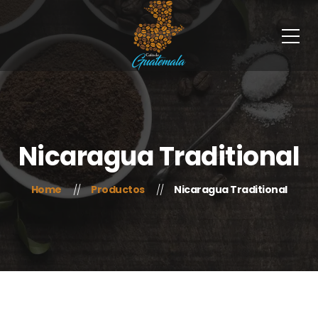
Nicaragua Traditional
Home
Productos
Nicaragua Traditional