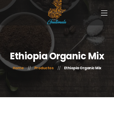
Ethiopia Organic Mix
Home
Productos
Ethiopia Organic Mix