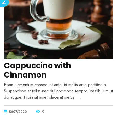
Cappuccino with
Cinnamon
Etiam elementum consequat ante, id mollis ante porttitor in.
Suspendisse at tellus nec dui commodo tempor. Vestibulum ut
dui augue. Proin sit amet placerat metus. …
0
12/07/2020