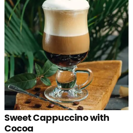
Sweet Cappuccino with
Cocoa