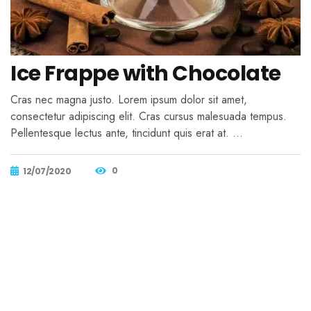
Ice Frappe with Chocolate
Cras nec magna justo. Lorem ipsum dolor sit amet,
consectetur adipiscing elit. Cras cursus malesuada tempus.
Pellentesque lectus ante, tincidunt quis erat at. …
0
12/07/2020