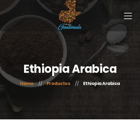
Ethiopia Arabica
Home
Productos
Ethiopia Arabica