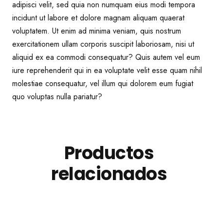
adipisci velit, sed quia non numquam eius modi tempora
incidunt ut labore et dolore magnam aliquam quaerat
voluptatem. Ut enim ad minima veniam, quis nostrum
exercitationem ullam corporis suscipit laboriosam, nisi ut
aliquid ex ea commodi consequatur? Quis autem vel eum
iure reprehenderit qui in ea voluptate velit esse quam nihil
molestiae consequatur, vel illum qui dolorem eum fugiat
quo voluptas nulla pariatur?
Productos
relacionados