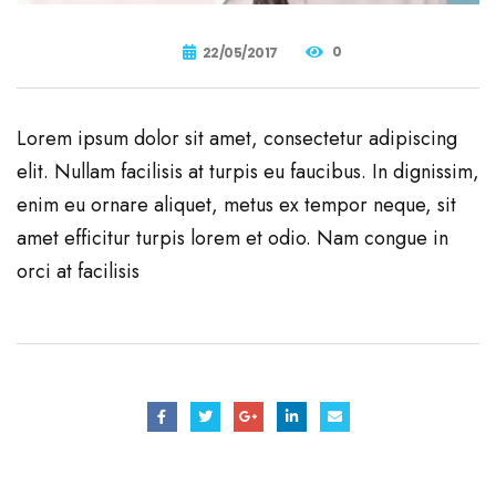
0
22/05/2017
Lorem ipsum dolor sit amet, consectetur adipiscing
elit. Nullam facilisis at turpis eu faucibus. In dignissim,
enim eu ornare aliquet, metus ex tempor neque, sit
amet efficitur turpis lorem et odio. Nam congue in
orci at facilisis