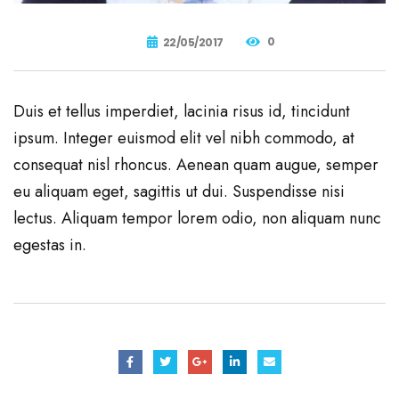
0
22/05/2017
Duis et tellus imperdiet, lacinia risus id, tincidunt
ipsum. Integer euismod elit vel nibh commodo, at
consequat nisl rhoncus. Aenean quam augue, semper
eu aliquam eget, sagittis ut dui. Suspendisse nisi
lectus. Aliquam tempor lorem odio, non aliquam nunc
egestas in.